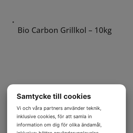
Bio Carbon Grillkol – 10kg
Samtycke till cookies
Vi och våra partners använder teknik,
inklusive cookies, för att samla in
information om dig för olika ändamål,
inklusive: bättre användarupplevelse,