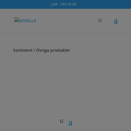
08 - 744 10 40
Sortiment
/ Övriga produkter
PRODUKTKATEGORIER