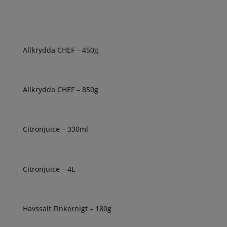
Allkrydda CHEF – 450g
Allkrydda CHEF – 850g
Citronjuice – 330ml
Citronjuice – 4L
Havssalt Finkornigt – 180g