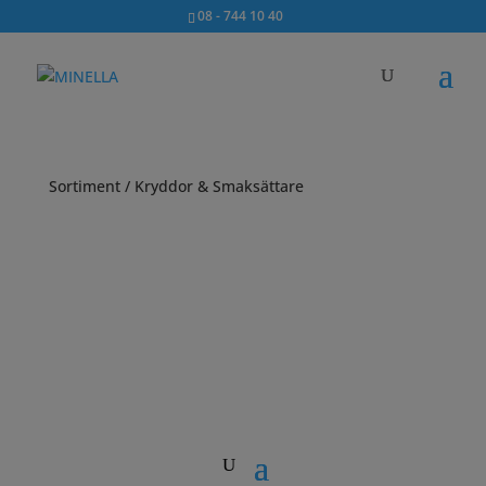
08 - 744 10 40
Sortiment
/ Kryddor & Smaksättare
PRODUKTKATEGORIER