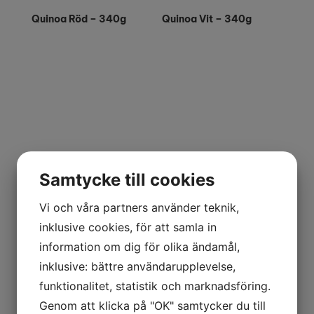
Quinoa Röd – 340g
Quinoa Vit – 340g
Samtycke till cookies
Vi och våra partners använder teknik,
inklusive cookies, för att samla in
information om dig för olika ändamål,
inklusive: bättre användarupplevelse,
funktionalitet, statistik och marknadsföring.
Genom att klicka på "OK" samtycker du till