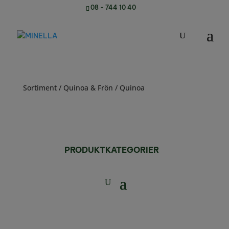
08 - 744 10 40
Sortiment
/
Quinoa & Frön
/ Quinoa
PRODUKTKATEGORIER