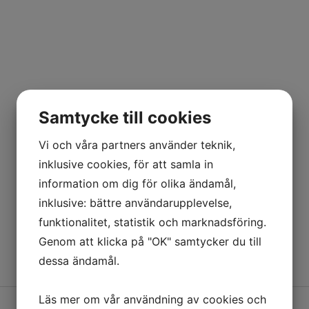
Samtycke till cookies
Vi och våra partners använder teknik,
inklusive cookies, för att samla in
information om dig för olika ändamål,
inklusive: bättre användarupplevelse,
funktionalitet, statistik och marknadsföring.
Genom att klicka på "OK" samtycker du till
dessa ändamål.
Läs mer om vår användning av cookies och