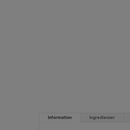
Information
Ingredienser