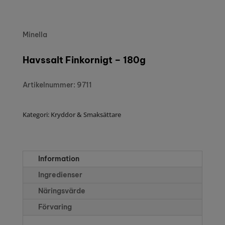
Minella
Havssalt Finkornigt – 180g
Artikelnummer: 9711
Kategori:
Kryddor & Smaksättare
Information
Ingredienser
Näringsvärde
Förvaring