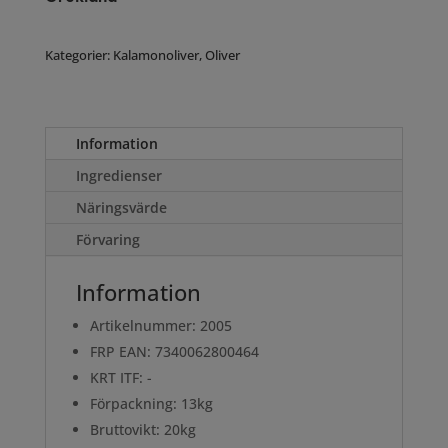
Kategorier:
Kalamonoliver
,
Oliver
Information
Ingredienser
Näringsvärde
Förvaring
Information
Artikelnummer: 2005
FRP EAN: 7340062800464
KRT ITF: -
Förpackning: 13kg
Bruttovikt: 20kg