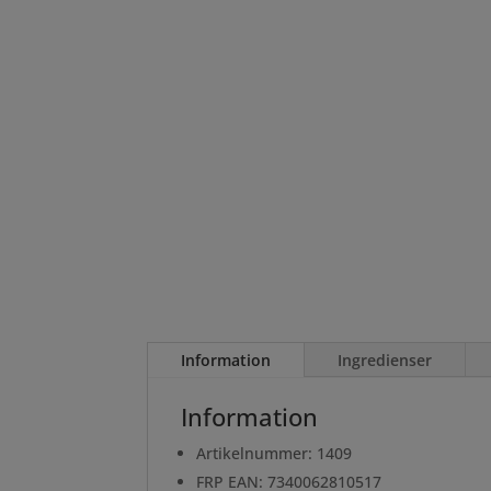
Information
Ingredienser
Information
Artikelnummer: 1409
FRP EAN: 7340062810517