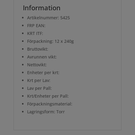
Information
Artikelnummer: 5425
FRP EAN:
KRT ITF:
Förpackning: 12 x 240g
Bruttovikt:
Avrunnen vikt:
Nettovikt:
Enheter per krt:
Krt per Lav:
Lav per Pall:
Krt/Enheter per Pall:
Förpackningsmaterial:
Lagringsform: Torr