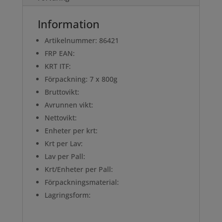
Information
Artikelnummer: 86421
FRP EAN:
KRT ITF:
Förpackning: 7 x 800g
Bruttovikt:
Avrunnen vikt:
Nettovikt:
Enheter per krt:
Krt per Lav:
Lav per Pall:
Krt/Enheter per Pall:
Förpackningsmaterial:
Lagringsform: