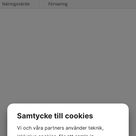
Näringsvärde
Förvaring
Samtycke till cookies
Vi och våra partners använder teknik,